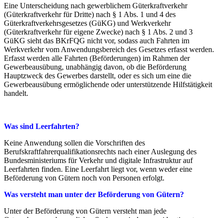
Eine Unterscheidung nach gewerblichem Güterkraftverkehr
(Güterkraftverkehr für Dritte) nach § 1 Abs. 1 und 4 des
Güterkraftverkehrsgesetzes (GüKG) und Werkverkehr
(Güterkraftverkehr für eigene Zwecke) nach § 1 Abs. 2 und 3
GüKG sieht das BKrFQG nicht vor, sodass auch Fahrten im
Werkverkehr vom Anwendungsbereich des Gesetzes erfasst werden.
Erfasst werden alle Fahrten (Beförderungen) im Rahmen der
Gewerbeausübung, unabhängig davon, ob die Beförderung
Hauptzweck des Gewerbes darstellt, oder es sich um eine die
Gewerbeausübung ermöglichende oder unterstützende Hilfstätigkeit
handelt.
Was sind Leerfahrten?
Keine Anwendung sollen die Vorschriften des
Berufskraftfahrerqualifikationsrechts nach einer Auslegung des
Bundesministeriums für Verkehr und digitale Infrastruktur auf
Leerfahrten finden. Eine Leerfahrt liegt vor, wenn weder eine
Beförderung von Gütern noch von Personen erfolgt.
Was versteht man unter der Beförderung von Gütern?
Unter der Beförderung von Gütern versteht man jede