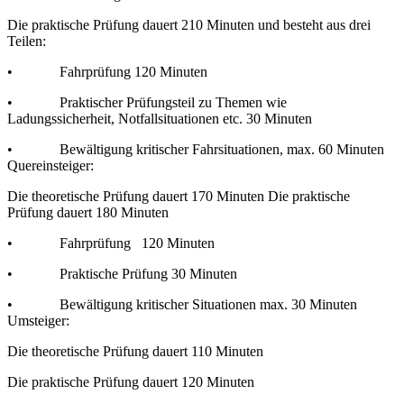
Die praktische Prüfung dauert 210 Minuten und besteht aus drei
Teilen:
• Fahrprüfung 120 Minuten
• Praktischer Prüfungsteil zu Themen wie
Ladungssicherheit, Notfallsituationen etc. 30 Minuten
• Bewältigung kritischer Fahrsituationen, max. 60 Minuten
Quereinsteiger:
Die theoretische Prüfung dauert 170 Minuten Die praktische
Prüfung dauert 180 Minuten
• Fahrprüfung 120 Minuten
• Praktische Prüfung 30 Minuten
• Bewältigung kritischer Situationen max. 30 Minuten
Umsteiger:
Die theoretische Prüfung dauert 110 Minuten
Die praktische Prüfung dauert 120 Minuten