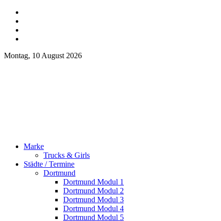
Montag, 10 August 2026
Marke
Trucks & Girls
Städte / Termine
Dortmund
Dortmund Modul 1
Dortmund Modul 2
Dortmund Modul 3
Dortmund Modul 4
Dortmund Modul 5