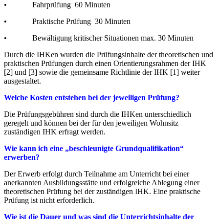
• Fahrprüfung 60 Minuten
• Praktische Prüfung 30 Minuten
• Bewältigung kritischer Situationen max. 30 Minuten
Durch die IHKen wurden die Prüfungsinhalte der theoretischen und
praktischen Prüfungen durch einen Orientierungsrahmen der IHK
[2] und [3] sowie die gemeinsame Richtlinie der IHK [1] weiter
ausgestaltet.
Welche Kosten entstehen bei der jeweiligen Prüfung?
Die Prüfungsgebühren sind durch die IHKen unterschiedlich
geregelt und können bei der für den jeweiligen Wohnsitz
zuständigen IHK erfragt werden.
Wie kann ich eine „beschleunigte Grundqualifikation“
erwerben?
Der Erwerb erfolgt durch Teilnahme am Unterricht bei einer
anerkannten Ausbildungsstätte und erfolgreiche Ablegung einer
theoretischen Prüfung bei der zuständigen IHK. Eine praktische
Prüfung ist nicht erforderlich.
Wie ist die Dauer und was sind die Unterrichtsinhalte der