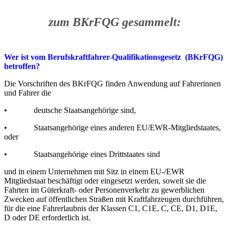
zum BKrFQG gesammelt:
Wer ist vom Berufskraftfahrer-Qualifikationsgesetz (BKrFQG)
betroffen?
Die Vorschriften des BKrFQG finden Anwendung auf Fahrerinnen
und Fahrer die
• deutsche Staatsangehörige sind,
• Staatsangehörige eines anderen EU/EWR-Mitgliedstaates,
oder
• Staatsangehörige eines Drittstaates sind
und in einem Unternehmen mit Sitz in einem EU-/EWR
Mitgliedstaat beschäftigt oder eingesetzt werden, soweit sie die
Fahrten im Güterkraft- oder Personenverkehr zu gewerblichen
Zwecken auf öffentlichen Straßen mit Kraftfahrzeugen durchführen,
für die eine Fahrerlaubnis der Klassen C1, C1E, C, CE, D1, D1E,
D oder DE erforderlich ist.