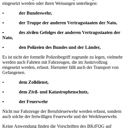
eingesetzt werden oder ihren Weisungen unterliegen:
•
der Bundeswehr,
• der Truppe der anderen Vertragsstaaten der Nato,
• des zivilen Gefolges der anderen Vertragsstaaten der
Nato,
• den Polizeien des Bundes und der Länder,
Es ist nicht der formelle Polizeibegriff zugrunde zu legen, vielmehr
werden auch Fahrten mit Fahrzeugen, die im Justizvollzug
eingesetzt werden, erfasst. Hierunter fällt auch der Transport von
Gefangenen.
•
dem Zolldienst,
• dem Zivil- und Katastrophenschutz,
• der Feuerwehr
Nicht nur Fahrzeuge der Berufsfeuerwehr werden erfasst, sondern
auch solche der freiwilligen Feuerwehr und der Werkfeuerwehr.
Keine Anwendung finden die Vorschriften des BKrFQG auf